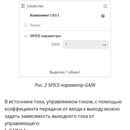
Рис. 2 SPICE-параметр GAIN
В источнике тока, управляемом током, с помощью
коэффициента передачи от входа к выходу можно
задать зависимость выходного тока от
управляющего: