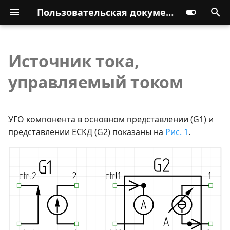
Пользовательская документация
Источник тока,
управляемый током
УГО компонента в основном представлении (G1) и
представлении ЕСКД (G2) показаны на
Рис. 1
.