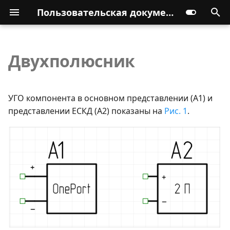
Пользовательская документация
Двухполюсник
УГО компонента в основном представлении (A1) и
представлении ЕСКД (A2) показаны на
Рис. 1
.