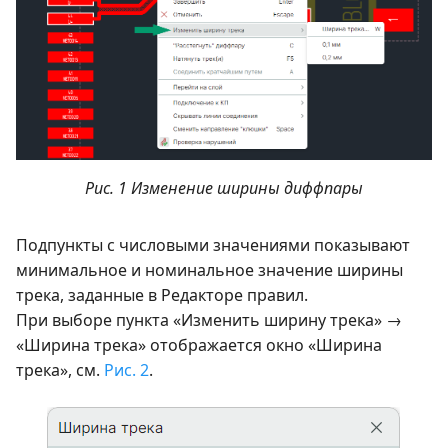
Рис. 1 Изменение ширины диффпары
Подпункты с числовыми значениями показывают
минимальное и номинальное значение ширины
трека, заданные в Редакторе правил.
При выборе пункта «Изменить ширину трека» →
«Ширина трека» отображается окно «Ширина
трека», см.
Рис. 2
.