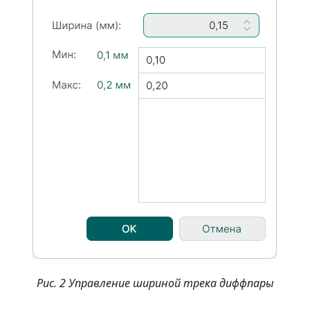
Рис. 2 Управление шириной трека диффпары