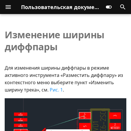
Пользовательская документация
Изменение ширины
диффпары
Для изменения ширины диффпары в режиме
активного инструмента «Разместить диффпару» из
контекстного меню выберите пункт «Изменить
ширину трека», см.
Рис. 1
.