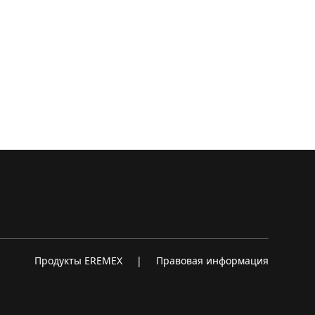
Продукты EREMEX
|
Правовая информация