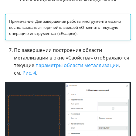
Примечание! Для завершения работы инструмента можно
воспользоваться горячей клавишей «Отменить текущую
операцию инструмента» («Escape»).
По завершении построения области
металлизации в окне «Свойства» отображаются
текущие
параметры области металлизации
,
см.
Рис. 4
.