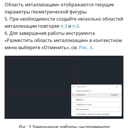
Область металлизации» отображаются текущие
параметры геометрической фигуры.
5. При необходимости создайте несколько областей
металлизации повторяя
п.3
и
п.4
.
6. Для завершения работы инструмента
«Разместить область металлизации» в контекстном
меню выберите «Отменить», см.
Рис. 3
.
Рис. 3 Завершение работы инструмента