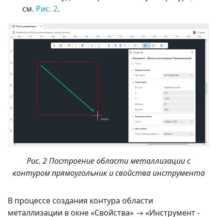
см.
Рис. 2
.
Рис. 2 Построение области металлизации с
контуром прямоугольник и свойства инструмента
В процессе создания контура области
металлизации в окне «Свойства» → «Инструмент -