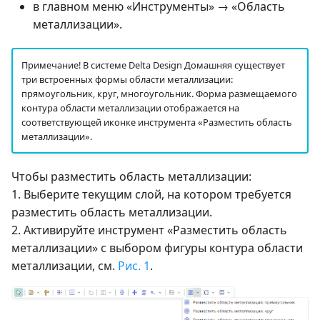
в главном меню «Инструменты» → «Область
металлизации».
Примечание! В системе Delta Design Домашняя существует
три встроенных формы области металлизации:
прямоугольник, круг, многоугольник. Форма размещаемого
контура области металлизации отображается на
соответствующей иконке инструмента «Разместить область
металлизации».
Чтобы разместить область металлизации:
1. Выберите текущим слой, на котором требуется
разместить область металлизации.
2. Активируйте инструмент «Разместить область
металлизации» с выбором фигуры контура области
металлизации, см.
Рис. 1
.