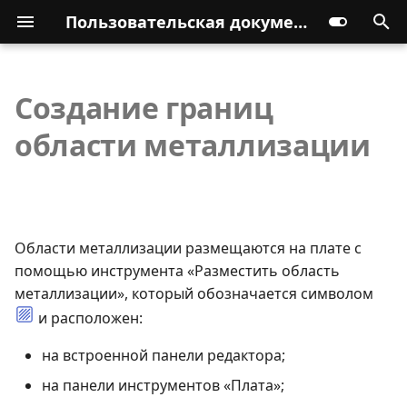
Пользовательская документация
Создание границ
области металлизации
Области металлизации размещаются на плате с
помощью инструмента «Разместить область
металлизации», который обозначается символом
и расположен:
на встроенной панели редактора;
на панели инструментов «Плата»;