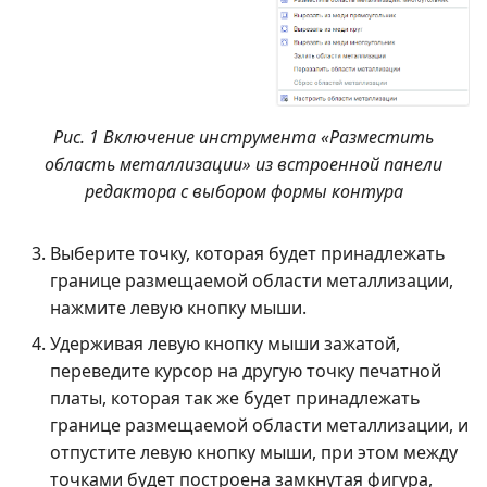
Рис. 1 Включение инструмента «Разместить
область металлизации» из встроенной панели
редактора с выбором формы контура
Выберите точку, которая будет принадлежать
границе размещаемой области металлизации,
нажмите левую кнопку мыши.
Удерживая левую кнопку мыши зажатой,
переведите курсор на другую точку печатной
платы, которая так же будет принадлежать
границе размещаемой области металлизации, и
отпустите левую кнопку мыши, при этом между
точками будет построена замкнутая фигура,