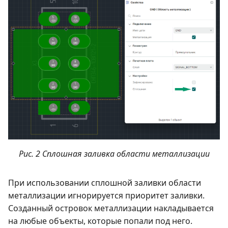
Рис. 2 Сплошная заливка области металлизации
При использовании сплошной заливки области
металлизации игнорируется приоритет заливки.
Созданный островок металлизации накладывается
на любые объекты, которые попали под него.