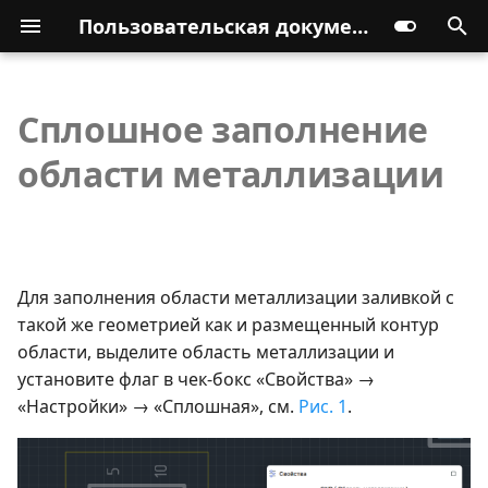
Пользовательская документация
Сплошное заполнение
области металлизации
Для заполнения области металлизации заливкой с
такой же геометрией как и размещенный контур
области, выделите область металлизации и
установите флаг в чек-бокс «Свойства» →
«Настройки» → «Сплошная», см.
Рис. 1
.