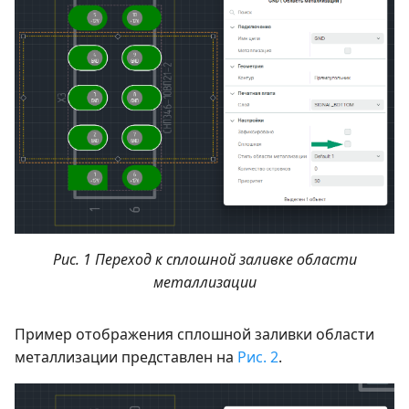
Рис. 1 Переход к сплошной заливке области
металлизации
Пример отображения сплошной заливки области
металлизации представлен на
Рис. 2
.