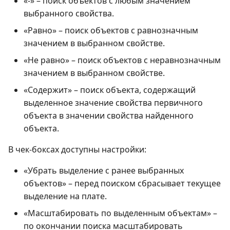
«-» – поиск объектов с любым значением
выбранного свойства.
«Равно» – поиск объектов с равнозначным
значением в выбранном свойстве.
«Не равно» – поиск объектов с неравнозначным
значением в выбранном свойстве.
«Содержит» – поиск объекта, содержащий
выделенное значение свойства первичного
объекта в значении свойства найденного
объекта.
В чек-боксах доступны настройки:
«Убрать выделение с ранее выбранных
объектов» – перед поиском сбрасывает текущее
выделение на плате.
«Масштабировать по выделенным объектам» –
по окончании поиска масштабировать