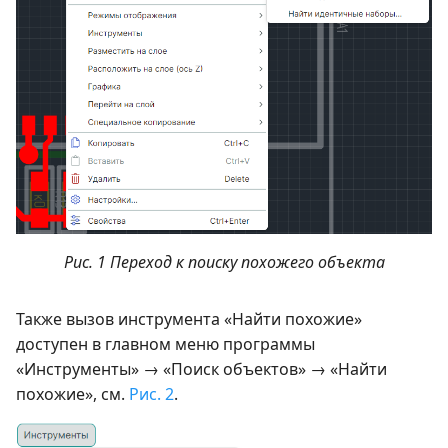
Рис. 1 Переход к поиску похожего объекта
Также вызов инструмента «Найти похожие»
доступен в главном меню программы
«Инструменты» → «Поиск объектов» → «Найти
похожие», см.
Рис. 2
.