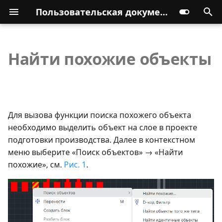
Пользовательская документация
Найти похожие объекты
Для вызова функции поиска похожего объекта
необходимо выделить объект на слое в проекте
подготовки производства. Далее в контекстном
меню выберите «Поиск объектов» → «Найти
похожие», см.
Рис. 1
.