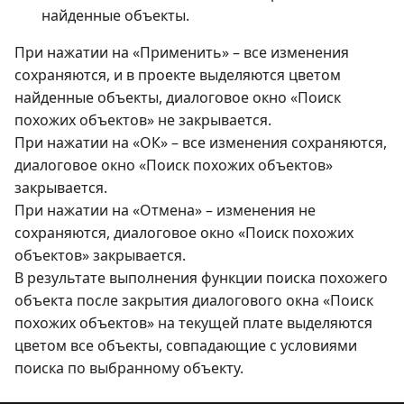
найденные объекты.
При нажатии на «Применить» – все изменения
сохраняются, и в проекте выделяются цветом
найденные объекты, диалоговое окно «Поиск
похожих объектов» не закрывается.
При нажатии на «ОК» – все изменения сохраняются,
диалоговое окно «Поиск похожих объектов»
закрывается.
При нажатии на «Отмена» – изменения не
сохраняются, диалоговое окно «Поиск похожих
объектов» закрывается.
В результате выполнения функции поиска похожего
объекта после закрытия диалогового окна «Поиск
похожих объектов» на текущей плате выделяются
цветом все объекты, совпадающие с условиями
поиска по выбранному объекту.