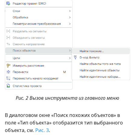
Рис. 2 Вызов инструмента из главного меню
В диалоговом окне «Поиск похожих объектов» в
поле «Тип объекта» отобразится тип выбранного
объекта, см.
Рис. 3
.