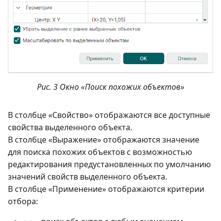
Рис. 3 Окно «Поиск похожих объектов»
В столбце «Свойство» отображаются все доступные
свойства выделенного объекта.
В столбце «Выражение» отображаются значение
для поиска похожих объектов с возможностью
редактирования предустановленных по умолчанию
значений свойств выделенного объекта.
В столбце «Применение» отображаются критерии
отбора: