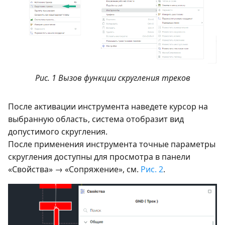
Рис. 1 Вызов функции скругления треков
После активации инструмента наведете курсор на
выбранную область, система отобразит вид
допустимого скругления.
После применения инструмента точные параметры
скругления доступны для просмотра в панели
«Свойства» → «Сопряжение», см.
Рис. 2
.