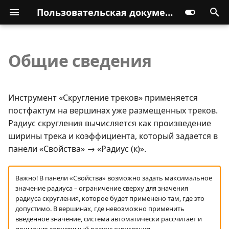
Пользовательская документация
Общие сведения
Инструмент «Скругление треков» применяется
постфактум на вершинах уже размещенных треков.
Радиус скругления вычисляется как произведение
ширины трека и коэффициента, который задается в
панели «Свойства» → «Радиус (к)».
Важно! В панели «Свойства» возможно задать максимальное
значение радиуса – ограничение сверху для значения
радиуса скругления, которое будет применено там, где это
допустимо. В вершинах, где невозможно применить
введенное значение, система автоматически рассчитает и