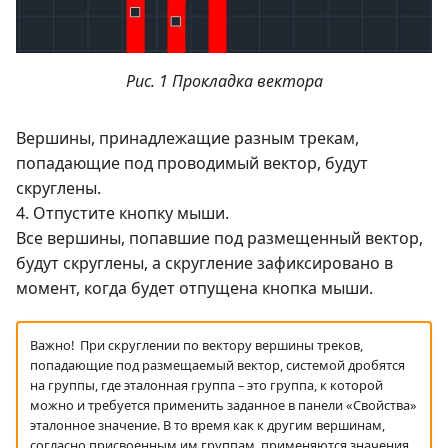
Рис. 1 Прокладка вектора
Вершины, принадлежащие разным трекам,
попадающие под проводимый вектор, будут
скруглены.
4. Отпустите кнопку мыши.
Все вершины, попавшие под размещенный вектор,
будут скруглены, а скругление зафиксировано в
момент, когда будет отпущена кнопка мыши.
Важно! При скруглении по вектору вершины треков,
попадающие под размещаемый вектор, системой дробятся
на группы, где эталонная группа – это группа, к которой
можно и требуется применить заданное в панели «Свойства»
эталонное значение. В то время как к другим вершинам,
согласно присвоенным им группам, применяются значения,