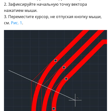
2. Зафиксируйте начальную точку вектора
нажатием мыши.
3. Переместите курсор, не отпуская кнопку мыши,
см.
Рис. 1
.