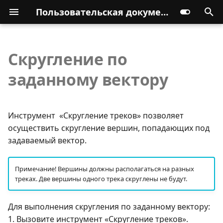
Пользовательская документация
Скругление по
заданному вектору
Инструмент «Скругление треков» позволяет
осуществить скругление вершин, попадающих под
задаваемый вектор.
Примечание! Вершины должны располагаться на разных
треках. Две вершины одного трека скруглены не будут.
Для выполнения скругления по заданному вектору:
1. Вызовите инструмент «Скругление треков».