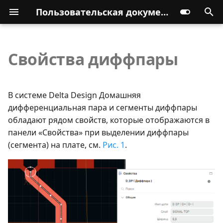
Пользовательская документация
Свойства диффпары
В системе Delta Design Домашняя
дифференциальная пара и сегменты диффпары
обладают рядом свойств, которые отображаются в
панели «Свойства» при выделении диффпары
(сегмента) на плате, см.
Рис. 1
.