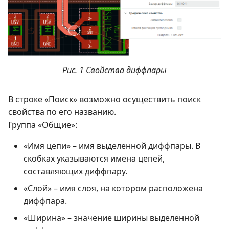
Рис. 1 Свойства диффпары
В строке «Поиск» возможно осуществить поиск
свойства по его названию.
Группа «Общие»:
«Имя цепи» – имя выделенной диффпары. В
скобках указываются имена цепей,
составляющих диффпару.
«Слой» – имя слоя, на котором расположена
диффпара.
«Ширина» – значение ширины выделенной