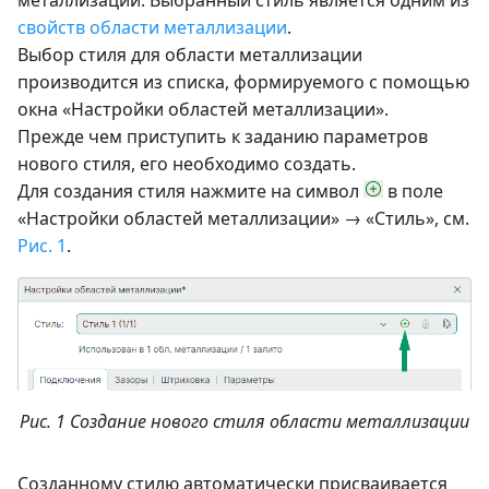
металлизации. Выбранный стиль является одним из
свойств области металлизации
.
Выбор стиля для области металлизации
производится из списка, формируемого с помощью
окна «Настройки областей металлизации».
Прежде чем приступить к заданию параметров
нового стиля, его необходимо создать.
Для создания стиля нажмите на символ
в поле
«Настройки областей металлизации» → «Стиль», см.
Рис. 1
.
Рис. 1 Создание нового стиля области металлизации
Созданному стилю автоматически присваивается