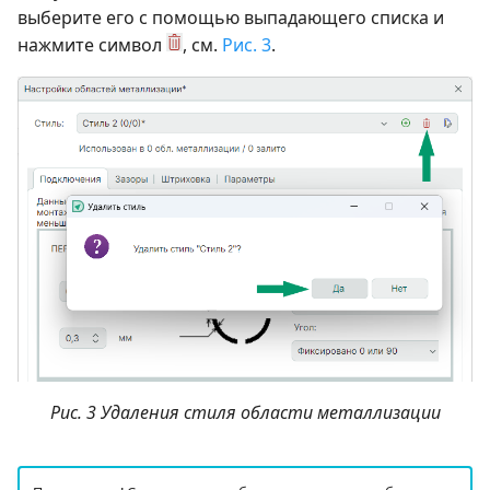
выберите его с помощью выпадающего списка и
нажмите символ
, см.
Рис. 3
.
Рис. 3 Удаления стиля области металлизации