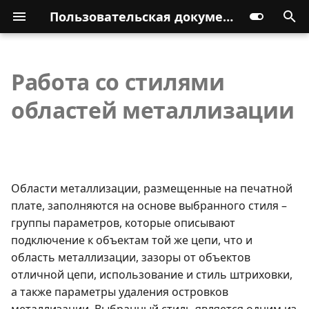
Пользовательская документация
Работа со стилями
областей металлизации
Области металлизации, размещенные на печатной
плате, заполняются на основе выбранного стиля –
группы параметров, которые описывают
подключение к объектам той же цепи, что и
область металлизации, зазоры от объектов
отличной цепи, использование и стиль штриховки,
а также параметры удаления островков