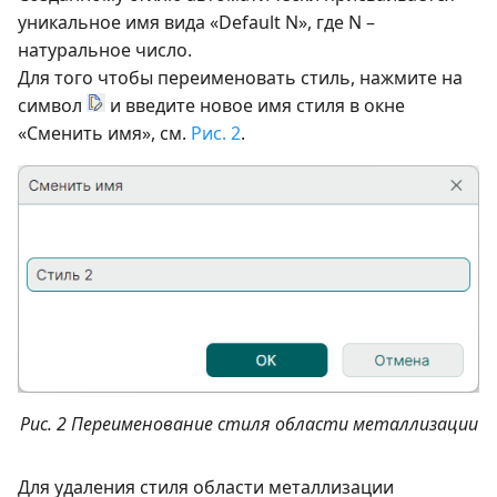
уникальное имя вида «Default N», где N –
натуральное число.
Для того чтобы переименовать стиль, нажмите на
символ
и введите новое имя стиля в окне
«Сменить имя», см.
Рис. 2
.
Рис. 2 Переименование стиля области металлизации
Для удаления стиля области металлизации