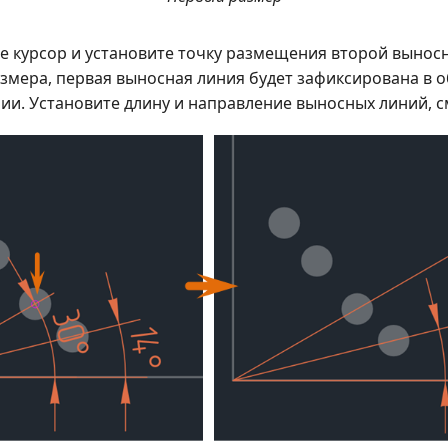
е курсор и установите точку размещения второй вынос
змера, первая выносная линия будет зафиксирована в 
ии. Установите длину и направление выносных линий, с