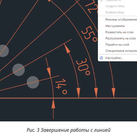
Рис. 3 Завершение работы с линией