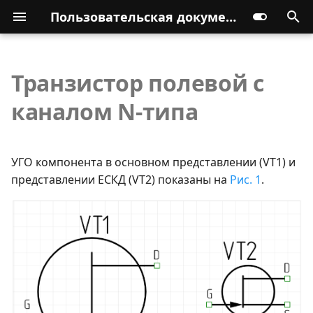
Пользовательская документация
Транзистор полевой с
каналом N-типа
УГО компонента в основном представлении (VT1) и
представлении ЕСКД (VT2) показаны на
Рис. 1
.