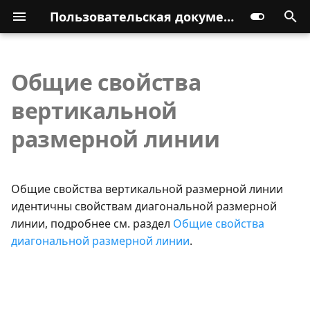
Пользовательская документация
Общие свойства
вертикальной
размерной линии
Общие свойства вертикальной размерной линии
идентичны свойствам диагональной размерной
линии, подробнее см. раздел
Общие свойства
диагональной размерной линии
.