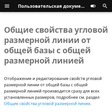
Пользовательская документация
Общие свойства угловой
размерной линии от
общей базы с общей
размерной линией
Отображение и редактирование свойств угловой
размерной линии от общей базы с общей
размерной линией производится сразу для всех
установленных размеров, подробнее см. раздел
Общие свойства угловой размерной линии
.