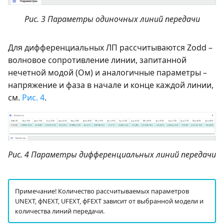
Рис. 3 Параметры одиночных линий передачи
Для дифференциальных ЛП рассчитываются Zodd –
волновое сопротивление линии, запитанной
нечетной модой (Ом) и аналогичные параметры –
напряжение и фаза в начале и конце каждой линии,
см.
Рис. 4
.
Рис. 4 Параметры дифференциальных линий передачи
Примечание! Количество рассчитываемых параметров
UNEXT, ɸNEXT, UFEXT, ɸFEXT зависит от выбранной модели и
количества линий передачи.