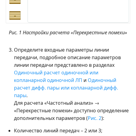
Рис. 1 Настройки расчета «Перекрестные помехи»
Определите входные параметры линии
передачи, подробное описание параметров
линии передачи представлено в разделах
Одиночный расчет одиночной или
копланарной одиночной ЛП
и
Одиночный
расчет дифф. пары или копланарной дифф.
пары
.
Для расчета «Частотный анализ» →
«Перекрестные помехи» доступно определение
дополнительных параметров (
Рис. 2
):
Количество линий передач – 2 или 3;