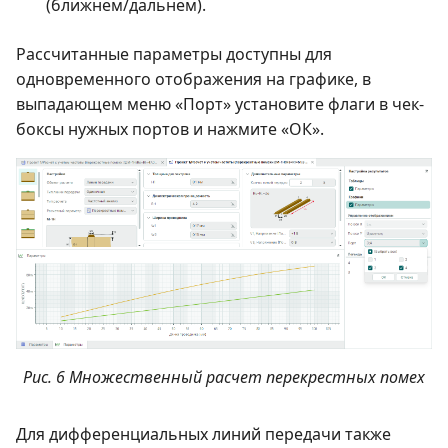
(ближнем/дальнем).
Рассчитанные параметры доступны для
одновременного отображения на графике, в
выпадающем меню «Порт» установите флаги в чек-
боксы нужных портов и нажмите «ОК».
Рис. 6 Множественный расчет перекрестных помех
Для дифференциальных линий передачи также