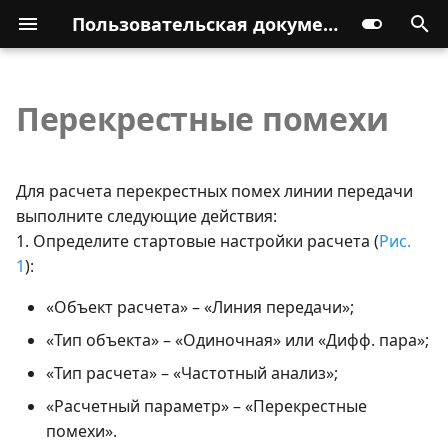
Пользовательская документация
Перекрестные помехи
Для расчета перекрестных помех линии передачи
выполните следующие действия:
1. Определите стартовые настройки расчета (
Рис.
1
):
«Объект расчета» – «Линия передачи»;
«Тип объекта» – «Одиночная» или «Дифф. пара»;
«Тип расчета» – «Частотный анализ»;
«Расчетный параметр» – «Перекрестные
помехи».