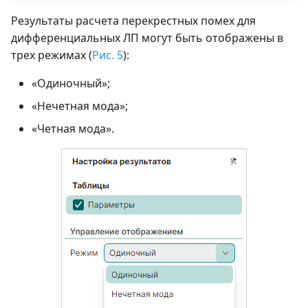
Результаты расчета перекрестных помех для
дифференциальных ЛП могут быть отображены в
трех режимах (
Рис. 5
):
«Одиночный»;
«Нечетная мода»;
«Четная мода».