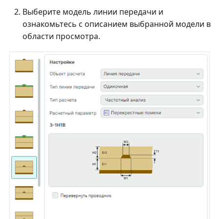
Выберите модель линии передачи и
ознакомьтесь с описанием выбранной модели в
области просмотра.