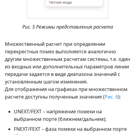
Рис. 5 Режимы представления расчета
Множественный расчет при определении
перекрестных помех выполняется аналогично
другим множественным расчетам системы, т.е. один
из входных или дополнительных параметров линии
передачи задается в виде диапазона значений с
установленным шагом изменения.
Для отображения на графиках при множественном
расчете доступны полученные значения (
Рис. 6
):
UNEXT/FEXT – напряжение помехи на
выбранном порте (ближнем/дальнем);
FNEXT/FEXT – фаза помехи на выбранном порте