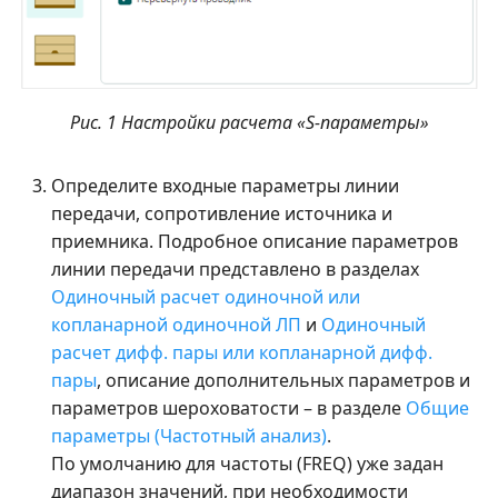
Рис. 1 Настройки расчета «S-параметры»
Определите входные параметры линии
передачи, сопротивление источника и
приемника. Подробное описание параметров
линии передачи представлено в разделах
Одиночный расчет одиночной или
копланарной одиночной ЛП
и
Одиночный
расчет дифф. пары или копланарной дифф.
пары
, описание дополнительных параметров и
параметров шероховатости – в разделе
Общие
параметры (Частотный анализ)
.
По умолчанию для частоты (FREQ) уже задан
диапазон значений, при необходимости