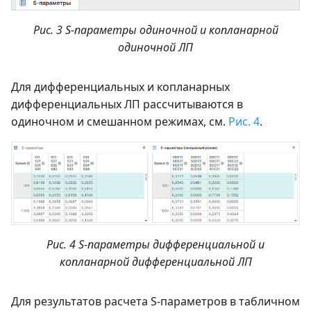
Рис. 3 S-параметры одиночной и копланарной
одиночной ЛП
Для дифференциальных и копланарных
дифференциальных ЛП рассчитываются в
одиночном и смешанном режимах, см.
Рис. 4
.
Рис. 4 S-параметры дифференциальной и
копланарной дифференциальной ЛП
Для результатов расчета S-параметров в табличном