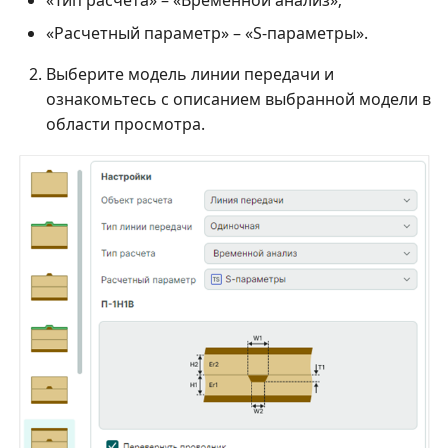
«Тип расчета» – «Временной анализ»;
«Расчетный параметр» – «S-параметры».
Выберите модель линии передачи и
ознакомьтесь с описанием выбранной модели в
области просмотра.