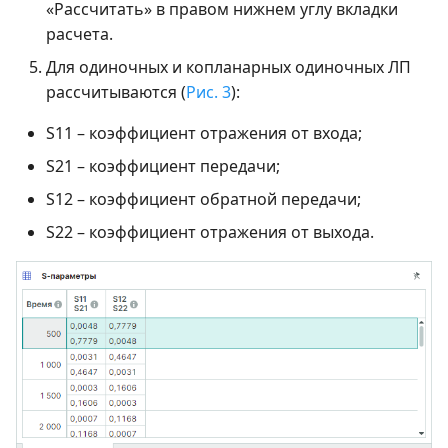
«Рассчитать» в правом нижнем углу вкладки
расчета.
Для одиночных и копланарных одиночных ЛП
рассчитываются (
Рис. 3
):
S11 – коэффициент отражения от входа;
S21 – коэффициент передачи;
S12 – коэффициент обратной передачи;
S22 – коэффициент отражения от выхода.