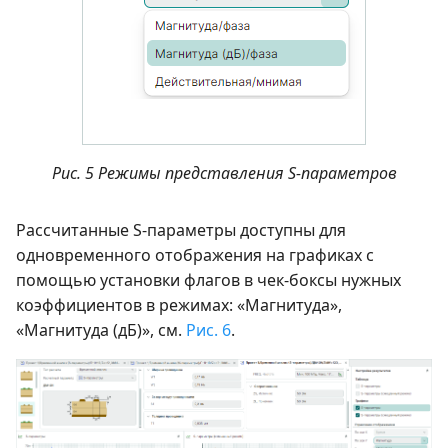
Рис. 5 Режимы представления S-параметров
Рассчитанные S-параметры доступны для
одновременного отображения на графиках с
помощью установки флагов в чек-боксы нужных
коэффициентов в режимах: «Магнитуда»,
«Магнитуда (дБ)», см.
Рис. 6
.