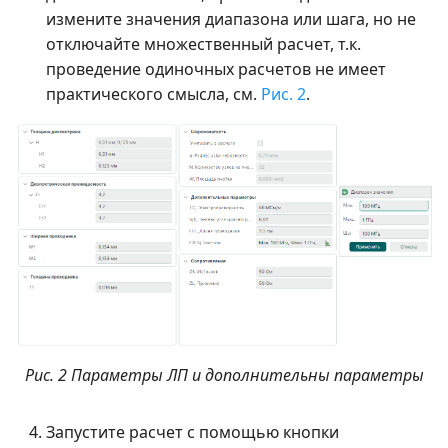
измените значения диапазона или шага, но не
отключайте множественный расчет, т.к.
проведение одиночных расчетов не имеет
практического смысла, см.
Рис. 2
.
Рис. 2 Параметры ЛП и дополнительны параметры
Запустите расчет с помощью кнопки