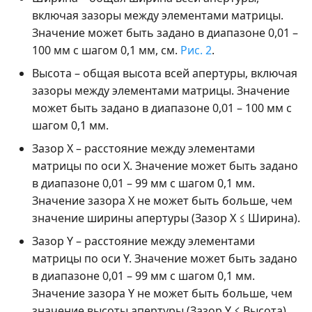
включая зазоры между элементами матрицы.
Значение может быть задано в диапазоне 0,01 –
100 мм с шагом 0,1 мм, см.
Рис. 2
.
Высота – общая высота всей апертуры, включая
зазоры между элементами матрицы. Значение
может быть задано в диапазоне 0,01 – 100 мм с
шагом 0,1 мм.
Зазор X – расстояние между элементами
матрицы по оси X. Значение может быть задано
в диапазоне 0,01 – 99 мм с шагом 0,1 мм.
Значение зазора X не может быть больше, чем
значение ширины апертуры (Зазор X ≤ Ширина).
Зазор Y – расстояние между элементами
матрицы по оси Y. Значение может быть задано
в диапазоне 0,01 – 99 мм с шагом 0,1 мм.
Значение зазора Y не может быть больше, чем
значение высоты апертуры (Зазор Y ≤ Высота).