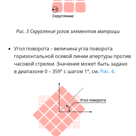
Рис. 3 Скругление углов элементов матрицы
Угол поворота – величина угла поворота
горизонтальной осевой линии апертуры против
часовой стрелки. Значение может быть задано
в диапазоне 0 – 359° с шагом 1°, см.
Рис. 4
.