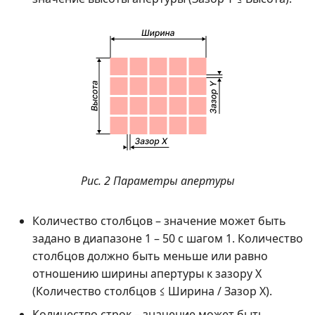
Рис. 2 Параметры апертуры
Количество столбцов – значение может быть
задано в диапазоне 1 – 50 с шагом 1. Количество
столбцов должно быть меньше или равно
отношению ширины апертуры к зазору Х
(Количество столбцов ≤ Ширина / Зазор Х).
Количество строк – значение может быть