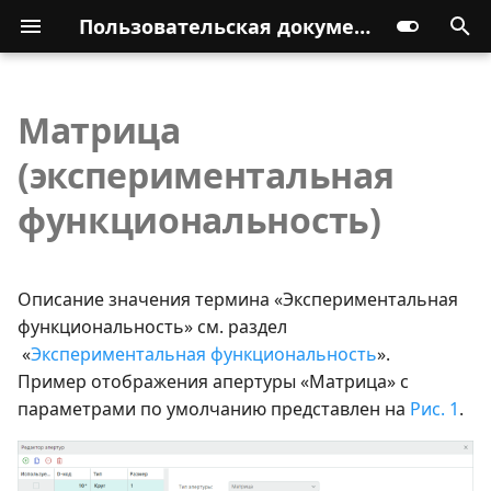
Пользовательская документация
Матрица
(экспериментальная
функциональность)
Описание значения термина «Экспериментальная
функциональность» см. раздел
«
Экспериментальная функциональность
».
Пример отображения апертуры «Матрица» с
параметрами по умолчанию представлен на
Рис. 1
.