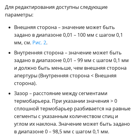
Для редактирования доступны следующие
параметры:
Внешняя сторона – значение может быть
задано в диапазоне 0,01 – 100 мм с шагом 0,1
мм, см.
Рис. 2
.
Внутренняя сторона – значение может быть
задано в диапазоне 0,01 – 99 мм с шагом 0,1 мм
и должно быть меньше, чем внешняя сторона
апертуры (Внутренняя сторона < Внешняя
сторона).
Зазор – расстояние между сегментами
термобарьера. При указании значения > 0
сплошной термобарьер разбивается на равные
сегменты с указанным количеством спиц и
углом их наклона. Значение может быть задано
в диапазоне 0 – 98,5 мм с шагом 0,1 мм.