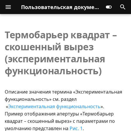
Пользовательская документация
Термобарьер квадрат –
скошенный вырез
(экспериментальная
функциональность)
Описание значения термина «Экспериментальная
функциональность» см. раздел
«
Экспериментальная функциональность
».
Пример отображения апертуры «Термобарьер
квадрат – скошенный вырез» с параметрами по
умолчанию представлен на
Рис. 1
.