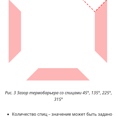
Рис. 3 Зазор термобарьера со спицами 45°, 135°, 225°,
315°
Количество спиц – значение может быть задано