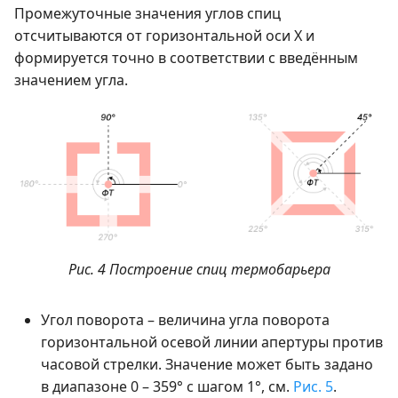
Промежуточные значения углов спиц
отсчитываются от горизонтальной оси Х и
формируется точно в соответствии с введённым
значением угла.
Рис. 4 Построение спиц термобарьера
Угол поворота – величина угла поворота
горизонтальной осевой линии апертуры против
часовой стрелки. Значение может быть задано
в диапазоне 0 – 359° с шагом 1°, см.
Рис. 5
.