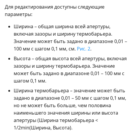
Для редактирования доступны следующие
параметры:
Ширина – общая ширина всей апертуры,
включая зазоры и ширину термобарьера.
Значение может быть задано в диапазоне 0,01 –
100 мм с шагом 0,1 мм, см.
Рис. 2
.
Высота – общая высота всей апертуры, включая
зазоры и ширину термобарьера. Значение
может быть задано в диапазоне 0,01 – 100 мм с
шагом 0,1 мм.
Ширина термобарьера – значение может быть
задано в диапазоне 0,01 – 50 мм с шагом 0,1 мм,
но не может быть больше, чем половина
наименьшего значения ширины или высота
апертуры (Ширина термобарьера <
1/2min(Ширина, Высота).