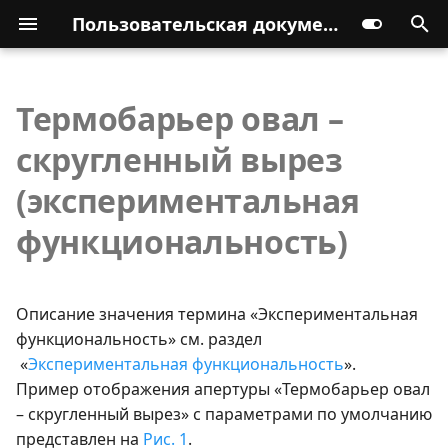
Пользовательская документация
Термобарьер овал –
скругленный вырез
(экспериментальная
функциональность)
Описание значения термина «Экспериментальная
функциональность» см. раздел
«
Экспериментальная функциональность
».
Пример отображения апертуры «Термобарьер овал
– скругленный вырез» с параметрами по умолчанию
представлен на
Рис. 1
.