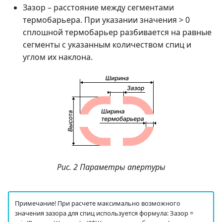
Зазор – расстояние между сегментами
термобарьера. При указании значения > 0
сплошной термобарьер разбивается на равные
сегменты с указанным количеством спиц и
углом их наклона.
Рис. 2 Параметры апертуры
Примечание! При расчете максимально возможного
значения зазора для спиц используется формула: Зазор =