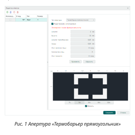
Рис. 1 Апертура «Термобарьер прямоугольник»