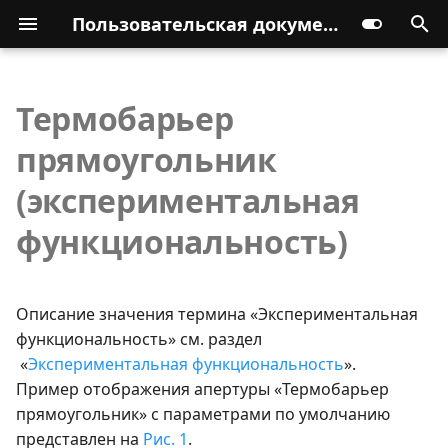
Пользовательская документация
Термобарьер
прямоугольник
(экспериментальная
функциональность)
Описание значения термина «Экспериментальная
функциональность» см. раздел
«
Экспериментальная функциональность
».
Пример отображения апертуры «Термобарьер
прямоугольник» с параметрами по умолчанию
представлен на
Рис. 1
.