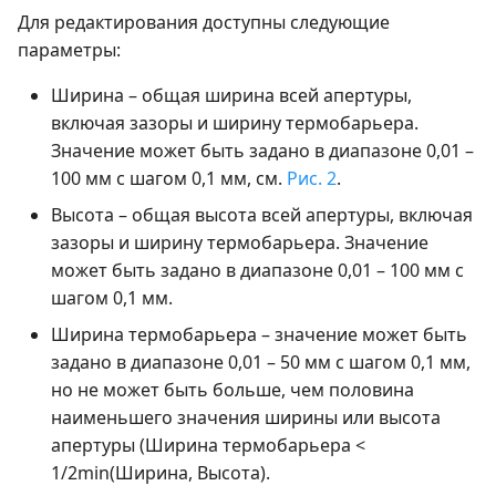
Для редактирования доступны следующие
параметры:
Ширина – общая ширина всей апертуры,
включая зазоры и ширину термобарьера.
Значение может быть задано в диапазоне 0,01 –
100 мм с шагом 0,1 мм, см.
Рис. 2
.
Высота – общая высота всей апертуры, включая
зазоры и ширину термобарьера. Значение
может быть задано в диапазоне 0,01 – 100 мм с
шагом 0,1 мм.
Ширина термобарьера – значение может быть
задано в диапазоне 0,01 – 50 мм с шагом 0,1 мм,
но не может быть больше, чем половина
наименьшего значения ширины или высота
апертуры (Ширина термобарьера <
1/2min(Ширина, Высота).