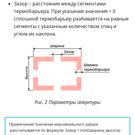
Зазор – расстояние между сегментами
термобарьера. При указании значения > 0
сплошной термобарьер разбивается на равные
сегменты с указанным количеством спиц и
углом их наклона.
Рис. 2 Параметры апертуры
Примечание! Значение максимального зазора
рассчитывается по формуле: Зазор = min(Ширина, высота) -