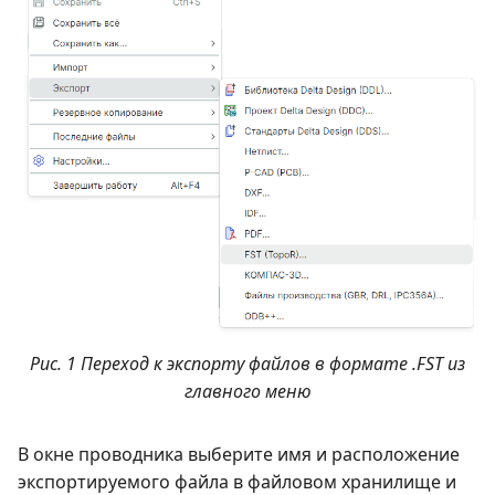
Рис. 1 Переход к экспорту файлов в формате .FST из
главного меню
В окне проводника выберите имя и расположение
экспортируемого файла в файловом хранилище и