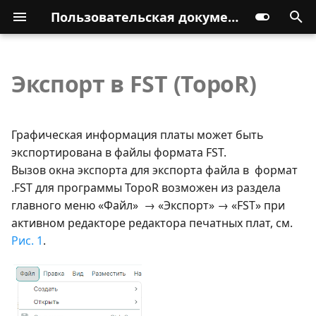
Пользовательская документация
Экспорт в FST (TopoR)
Графическая информация платы может быть
экспортирована в файлы формата FST.
Вызов окна экспорта для экспорта файла в формат
.FST для программы TopoR возможен из раздела
главного меню «Файл» → «Экспорт» → «FST» при
активном редакторе редактора печатных плат, см.
Рис. 1
.