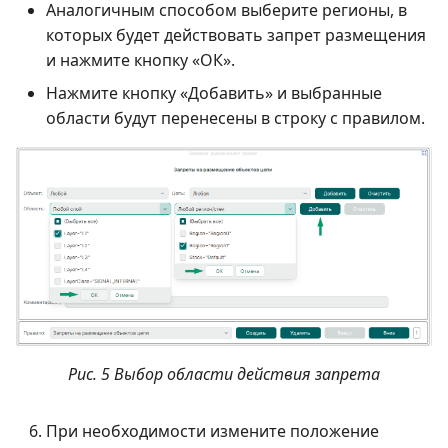
Аналогичным способом выберите регионы, в
которых будет действовать запрет размещения
и нажмите кнопку «ОК».
Нажмите кнопку «Добавить» и выбранные
области будут перенесены в строку с правилом.
Рис. 5 Выбор области действия запрета
При необходимости измените положение