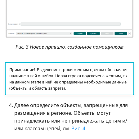
Рис. 3 Новое правило, созданное помощником
Примечание! Выделение строки желтым цветом обозначает
наличие в ней ошибок. Новая строка подсвечена желтым, т.к.
на данном этапе в ней не определены необходимые данные
(объекты и область запрета).
Далее определите объекты, запрещенные для
размещения в регионе. Объекты могут
принадлежать или не принадлежать цепям и/
или классам цепей, см.
Рис. 4
.