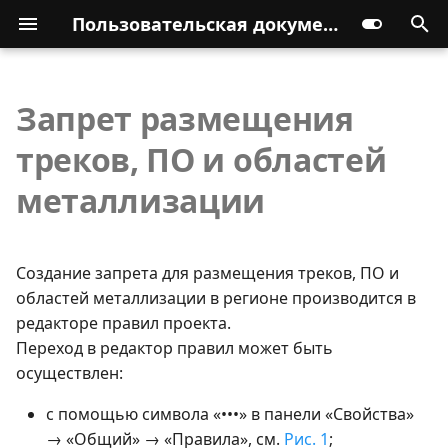
Пользовательская документация
Запрет размещения
треков, ПО и областей
металлизации
Создание запрета для размещения треков, ПО и
областей металлизации в регионе производится в
редакторе правил проекта.
Переход в редактор правил может быть
осуществлен:
с помощью символа «•••» в панели «Свойства»
→ «Общий» → «Правила», см.
Рис. 1
;