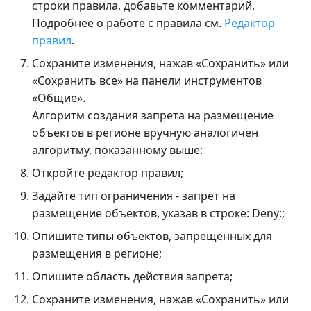
строки правила, добавьте комментарий.
Подробнее о работе с правила см.
Редактор
правил
.
Сохраните изменения, нажав «Сохранить» или
«Сохранить все» на панели инструментов
«Общие».
Алгоритм создания запрета на размещение
объектов в регионе вручную аналогичен
алгоритму, показанному выше:
Откройте редактор правил;
Задайте тип ограничения - запрет на
размещение объектов, указав в строке: Deny:;
Опишите типы объектов, запрещенных для
размещения в регионе;
Опишите область действия запрета;
Сохраните изменения, нажав «Сохранить» или