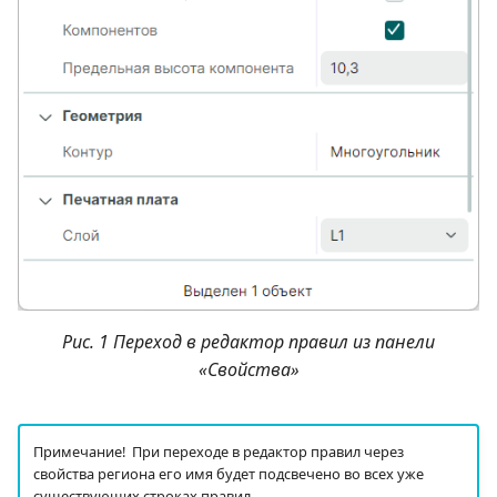
Рис. 1 Переход в редактор правил из панели
«Свойства»
Примечание! При переходе в редактор правил через
свойства региона его имя будет подсвечено во всех уже
существующих строках правил.