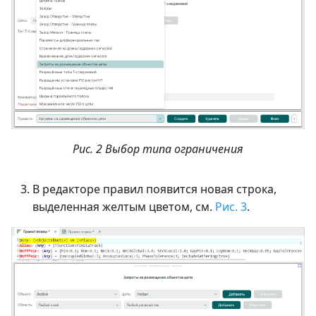
Рис. 2 Выбор типа ограничения
В редакторе правил появится новая строка,
выделенная желтым цветом, см.
Рис. 3
.