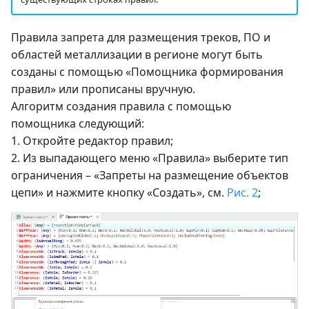
Правила запрета для размещения треков, ПО и
областей металлизации в регионе могут быть
созданы с помощью «Помощника формирования
правил» или прописаны вручную.
Алгоритм создания правила с помощью
помощника следующий:
1. Откройте редактор правил;
2. Из выпадающего меню «Правила» выберите тип
ограничения – «Запреты на размещение объектов
цепи» и нажмите кнопку «Создать», см.
Рис. 2
;