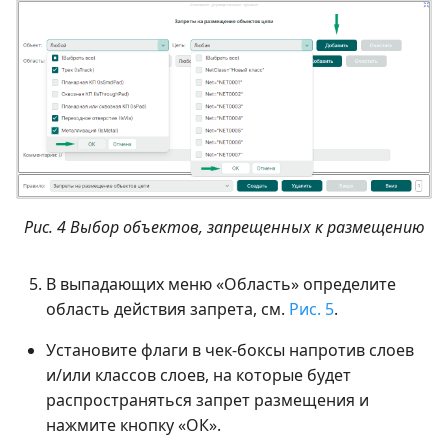
Рис. 4 Выбор объектов, запрещенных к размещению
В выпадающих меню «Область» определите
область действия запрета, см.
Рис. 5
.
Установите флаги в чек-боксы напротив слоев
и/или классов слоев, на которые будет
распространяться запрет размещения и
нажмите кнопку «ОК».