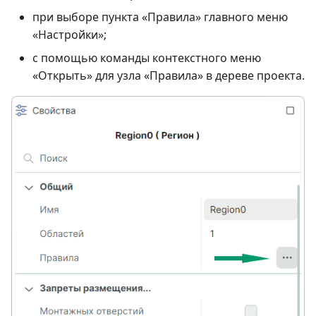
при выборе пункта «Правила» главного меню
«Настройки»;
с помощью команды контекстного меню
«Открыть» для узла «Правила» в дереве проекта.