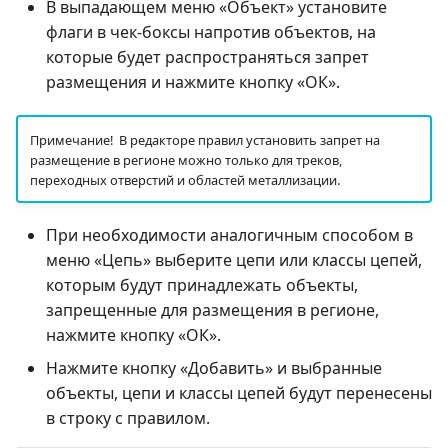
В выпадающем меню «Объект» установите
флаги в чек-боксы напротив объектов, на
которые будет распространяться запрет
размещения и нажмите кнопку «ОК».
Примечание! В редакторе правил установить запрет на
размещение в регионе можно только для треков,
переходных отверстий и областей металлизации.
При необходимости аналогичным способом в
меню «Цепь» выберите цепи или классы цепей,
которым будут принадлежать объекты,
запрещенные для размещения в регионе,
нажмите кнопку «ОК».
Нажмите кнопку «Добавить» и выбранные
объекты, цепи и классы цепей будут перенесены
в строку с правилом.