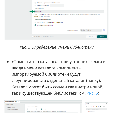
Рис. 5 Определение имени библиотеки
«Поместить в каталог» – при установке флага и
ввода имени каталога компоненты
импортируемой библиотеки будут
сгруппированы в отдельный каталог (папку).
Каталог может быть создан как внутри новой,
так и существующей библиотеки, см.
Рис. 6
;