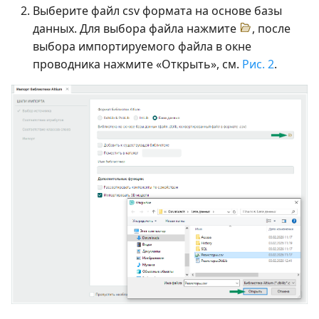
Выберите файл csv формата на основе базы
данных. Для выбора файла нажмите
, после
выбора импортируемого файла в окне
проводника нажмите «Открыть», см.
Рис. 2
.