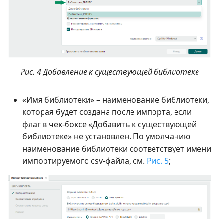
Рис. 4 Добавление к существующей библиотеке
«Имя библиотеки» – наименование библиотеки,
которая будет создана после импорта, если
флаг в чек-боксе «Добавить к существующей
библиотеке» не установлен. По умолчанию
наименование библиотеки соответствует имени
импортируемого csv-файла, см.
Рис. 5
;