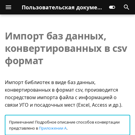
Пользовательская документация
Импорт баз данных,
конвертированных в csv
формат
Импорт библиотек в виде баз данных,
конвертированных в формат csv, производится
посредством импорта файла с информацией о
связи УГО и посадочных мест (Excel, Access и др.).
Примечание! Подробное описание способов конвертации
представлено в
Приложении А
.