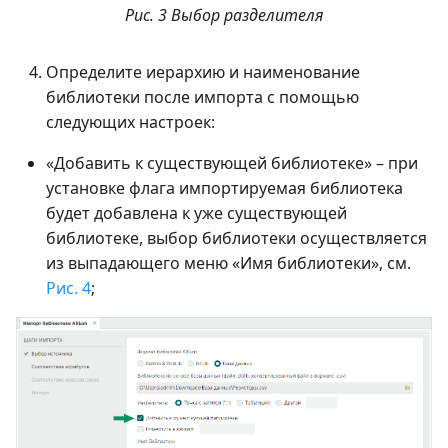
Рис. 3 Выбор разделителя
Определите иерархию и наименование
библиотеки после импорта с помощью
следующих настроек:
«Добавить к существующей библиотеке» – при
установке флага импортируемая библиотека
будет добавлена к уже существующей
библиотеке, выбор библиотеки осуществляется
из выпадающего меню «Имя библиотеки», см.
Рис. 4
;