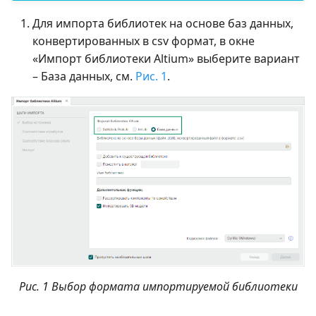
Для импорта библиотек на основе баз данных,
конвертированных в csv формат, в окне
«Импорт библиотеки Altium» выберите вариант
– База данных, см.
Рис. 1
.
Рис. 1 Выбор формата импортируемой библиотеки