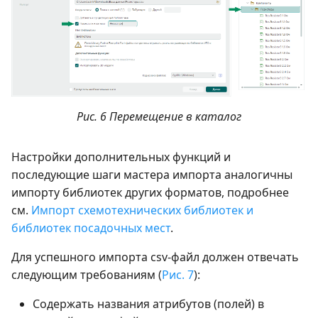
Рис. 6 Перемещение в каталог
Настройки дополнительных функций и
последующие шаги мастера импорта аналогичны
импорту библиотек других форматов, подробнее
см.
Импорт схемотехнических библиотек и
библиотек посадочных мест
.
Для успешного импорта csv-файл должен отвечать
следующим требованиям (
Рис. 7
):
Содержать названия атрибутов (полей) в