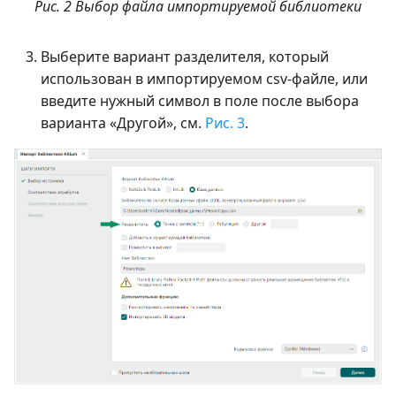
Рис. 2 Выбор файла импортируемой библиотеки
Выберите вариант разделителя, который
использован в импортируемом csv-файле, или
введите нужный символ в поле после выбора
варианта «Другой», см.
Рис. 3
.