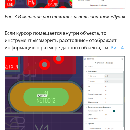
Рис. 3 Измерение расстояния с использованием «Луча»
Если курсор помещается внутри объекта, то
инструмент «Измерить расстояние» отображает
информацию о размере данного объекта, см.
Рис. 4
.