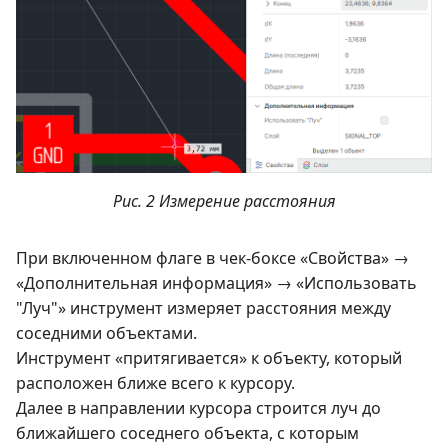
Рис. 2 Измерение расстояния
При включенном флаге в чек-боксе «Свойства» →
«Дополнительная информация» → «Использовать
"Луч"» инструмент измеряет расстояния между
соседними объектами.
Инструмент «притягивается» к объекту, который
расположен ближе всего к курсору.
Далее в направлении курсора строится луч до
ближайшего соседнего объекта, с которым