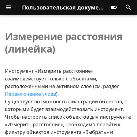
Пользовательская документация
Измерение расстояния
(линейка)
Инструмент «Измерить расстояние»
взаимодействует только с объектами,
расположенными на активном слое (см. раздел
Переключение слоев
).
Существует возможность фильтрации объектов, с
которыми будет взаимодействовать инструмент.
Чтобы настроить список объектов для инструмента
«Измерить расстояние», необходимо перейти к
фильтру объектов инструмента «Выбрать» и