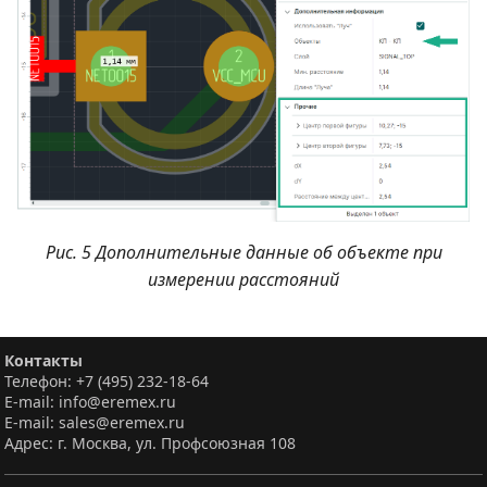
Рис. 5 Дополнительные данные об объекте при
измерении расстояний
Контакты
Телефон: +7 (495) 232-18-64
E-mail: info@eremex.ru
E-mail: sales@eremex.ru
Адрес: г. Москва, ул. Профсоюзная 108