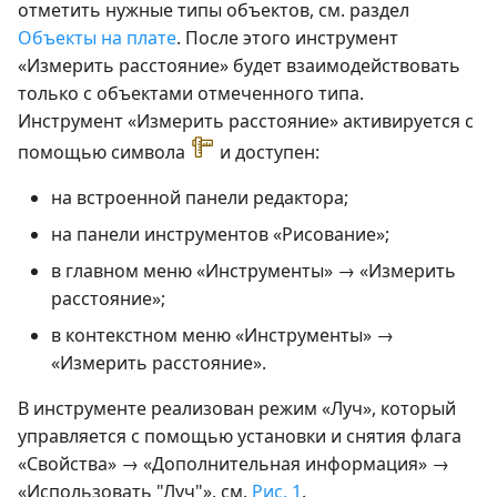
отметить нужные типы объектов, см. раздел
Объекты на плате
. После этого инструмент
«Измерить расстояние» будет взаимодействовать
только с объектами отмеченного типа.
Инструмент «Измерить расстояние» активируется с
помощью символа
и доступен:
на встроенной панели редактора;
на панели инструментов «Рисование»;
в главном меню «Инструменты» → «Измерить
расстояние»;
в контекстном меню «Инструменты» →
«Измерить расстояние».
В инструменте реализован режим «Луч», который
управляется с помощью установки и снятия флага
«Свойства» → «Дополнительная информация» →
«Использовать "Луч"», см.
Рис. 1
.