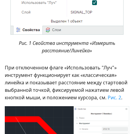
Рис. 1 Свойства инструмента «Измерить
расстояние/Линейка»
При отключенном флаге «Использовать "Луч"»
инструмент функционирует как «классическая»
линейка и показывает расстояние между стартовой
выбранной точкой, фиксируемой нажатием левой
кнопкой мыши, и положением курсора, см.
Рис. 2
.