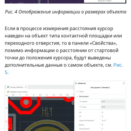
Рис. 4 Отображение информации о размерах объекта
Если в процессе измерения расстояния курсор
наведен на объект типа контактной площадки или
переходного отверстия, то в панели «Свойства»,
помимо информации о расстоянии от стартовой
точки до положения курсора, будут выведены
дополнительные данные о самом объекте, см.
Рис.
5
.