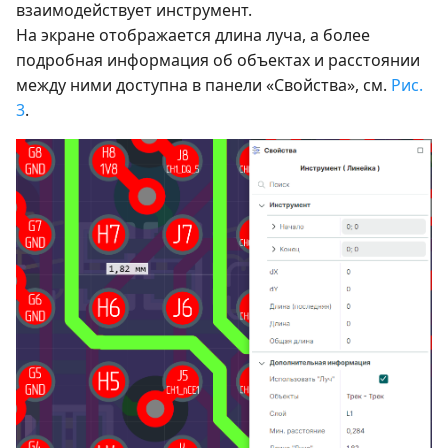
взаимодействует инструмент.
На экране отображается длина луча, а более
подробная информация об объектах и расстоянии
между ними доступна в панели «Свойства», см.
Рис.
3
.